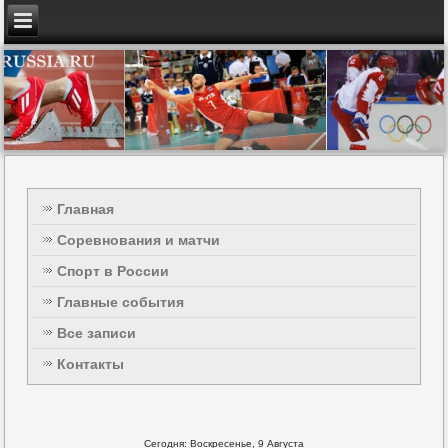
Главная
Соревнования и матчи
Спорт в России
Главные события
Все записи
Контакты
Сегодня: Воскресенье, 9 Августа