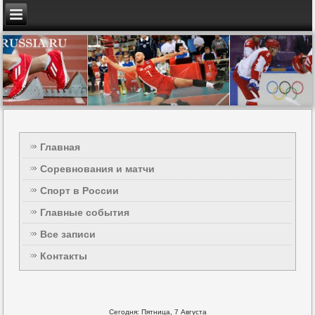
Главная
Соревнования и матчи
Спорт в России
Главные события
Все записи
Контакты
Сегодня: Пятница, 7 Августа