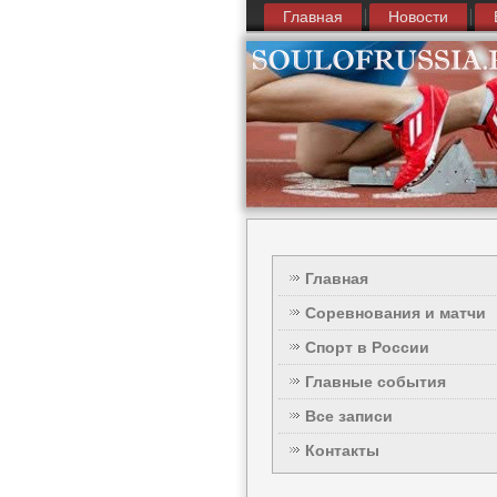
Главная
Новости
Главная
Соревнования и матчи
Спорт в России
Главные события
Все записи
Контакты