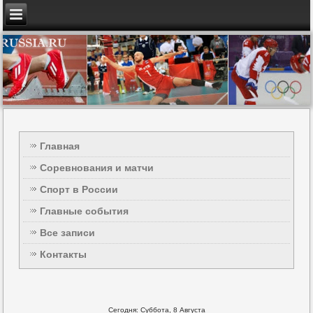
Главная
Соревнования и матчи
Спорт в России
Главные события
Все записи
Контакты
Сегодня: Суббота, 8 Августа