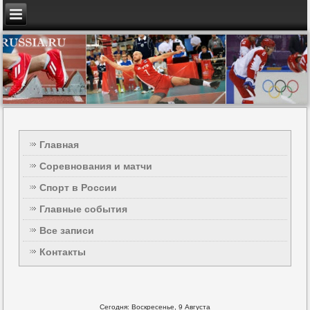
Главная
Соревнования и матчи
Спорт в России
Главные события
Все записи
Контакты
Сегодня: Воскресенье, 9 Августа