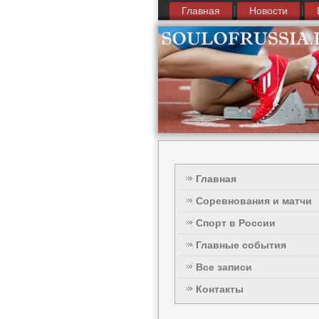
Главная
Новости
Главная
Соревнования и матчи
Спорт в России
Главные события
Все записи
Контакты