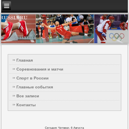
Главная
Соревнования и матчи
Спорт в России
Главные события
Все записи
Контакты
Сегодня: Четверг, 6 Августа