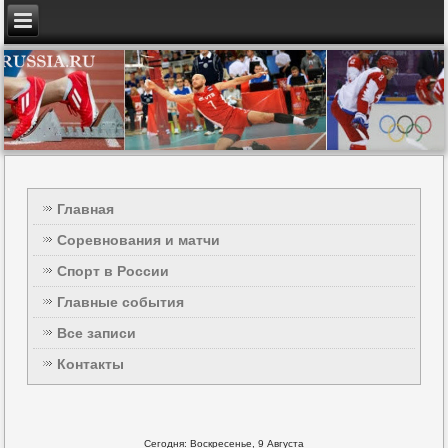
Главная
Соревнования и матчи
Спорт в России
Главные события
Все записи
Контакты
Сегодня: Воскресенье, 9 Августа