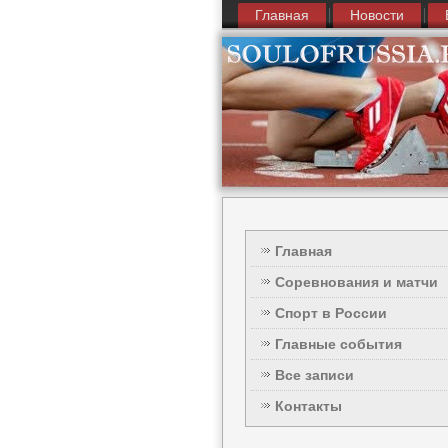
Главная
Новости
Главная
Соревнования и матчи
Спорт в России
Главные события
Все записи
Контакты