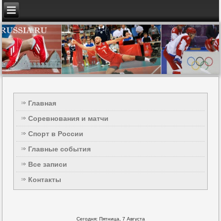
Главная
Соревнования и матчи
Спорт в России
Главные события
Все записи
Контакты
Сегодня: Пятница, 7 Августа