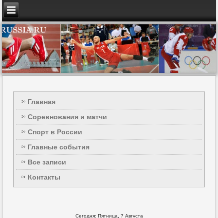
Главная
Соревнования и матчи
Спорт в России
Главные события
Все записи
Контакты
Сегодня: Пятница, 7 Августа