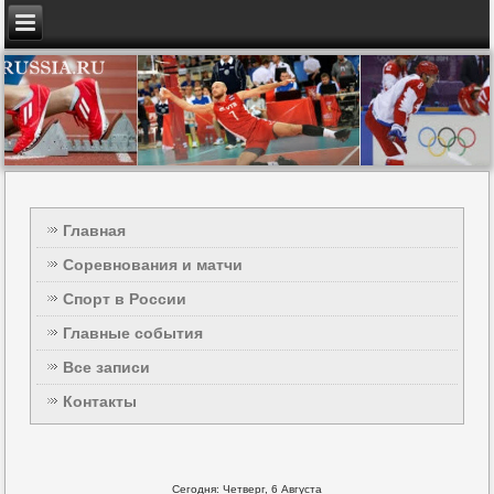
Главная
Соревнования и матчи
Спорт в России
Главные события
Все записи
Контакты
Сегодня: Четверг, 6 Августа