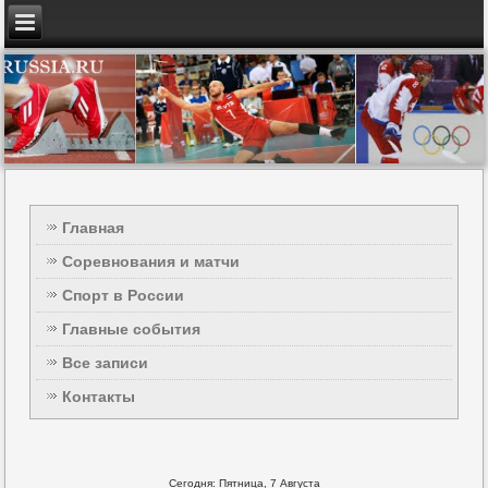
Главная
Соревнования и матчи
Спорт в России
Главные события
Все записи
Контакты
Сегодня: Пятница, 7 Августа