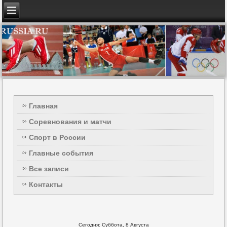
Главная
Соревнования и матчи
Спорт в России
Главные события
Все записи
Контакты
Сегодня: Суббота, 8 Августа