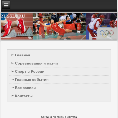
Главная
Соревнования и матчи
Спорт в России
Главные события
Все записи
Контакты
Сегодня: Четверг, 6 Августа