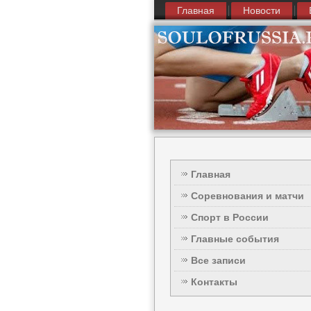
Главная
Новости
Главная
Соревнования и матчи
Спорт в России
Главные события
Все записи
Контакты