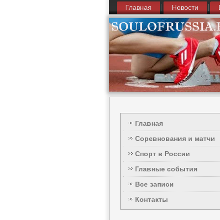
Главная
Новости
Главная
Соревнования и матчи
Спорт в России
Главные события
Все записи
Контакты