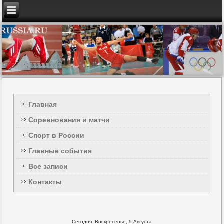
Главная
Соревнования и матчи
Спорт в России
Главные события
Все записи
Контакты
Сегодня: Воскресенье, 9 Августа