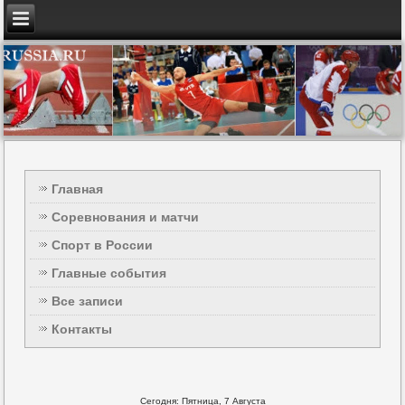
Главная
Соревнования и матчи
Спорт в России
Главные события
Все записи
Контакты
Сегодня: Пятница, 7 Августа