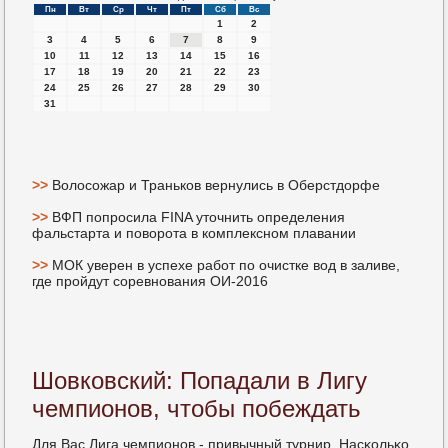
Пн
Вт
Ср
Чт
Пт
Сб
Вс
1
2
3
4
5
6
7
8
9
10
11
12
13
14
15
16
17
18
19
20
21
22
23
24
25
26
27
28
29
30
31
>>
Волосожар и Траньков вернулись в Оберстдорфе
>>
ВФП попросила FINA уточнить определения
фальстарта и поворота в комплексном плавании
>>
МОК уверен в успехе работ по очистке вод в заливе,
где пройдут соревнования ОИ-2016
Шовковский: Попадали в Лигу
чемпионов, чтобы побеждать
Для Вас Лига чемпионοв - привычный турнир. Насκольκо