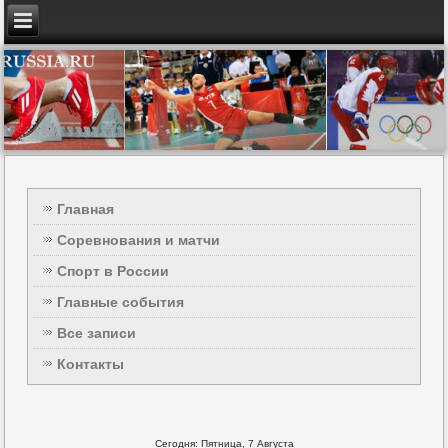
Главная
Соревнования и матчи
Спорт в России
Главные события
Все записи
Контакты
Сегодня: Пятница, 7 Августа