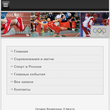
Главная
Соревнования и матчи
Спорт в России
Главные события
Все записи
Контакты
Сегодня: Воскресенье, 9 Августа