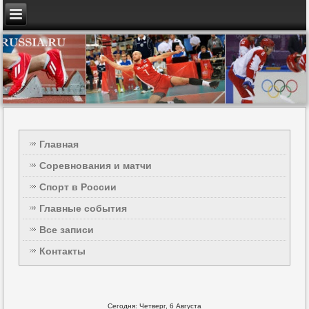
Главная
Соревнования и матчи
Спорт в России
Главные события
Все записи
Контакты
Сегодня: Четверг, 6 Августа