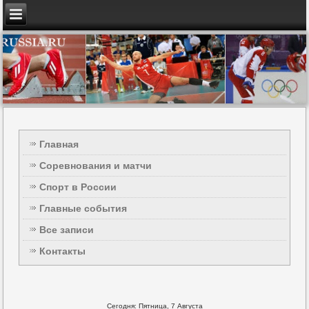
Главная
Соревнования и матчи
Спорт в России
Главные события
Все записи
Контакты
Сегодня: Пятница, 7 Августа