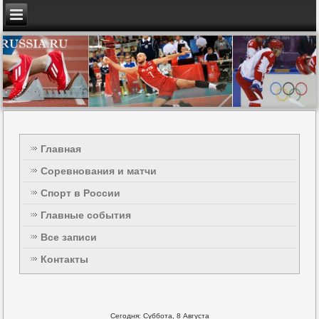
Главная
Соревнования и матчи
Спорт в России
Главные события
Все записи
Контакты
Сегодня: Суббота, 8 Августа