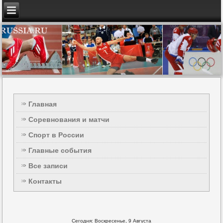
Главная
Соревнования и матчи
Спорт в России
Главные события
Все записи
Контакты
Сегодня: Воскресенье, 9 Августа