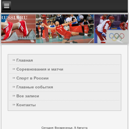
Главная
Соревнования и матчи
Спорт в России
Главные события
Все записи
Контакты
Сегодня: Воскресенье, 9 Августа