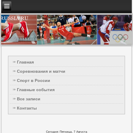
Главная
Соревнования и матчи
Спорт в России
Главные события
Все записи
Контакты
Сегодня: Пятница, 7 Августа