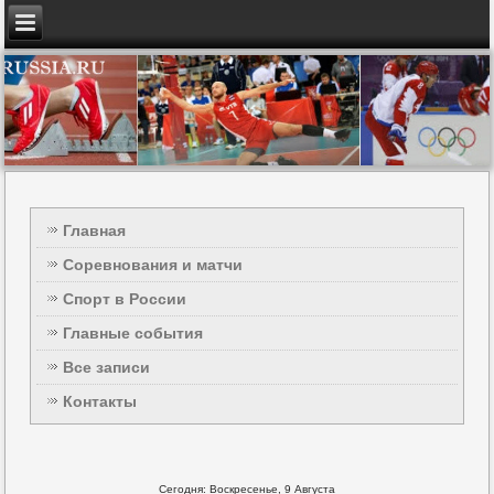
Главная
Соревнования и матчи
Спорт в России
Главные события
Все записи
Контакты
Сегодня: Воскресенье, 9 Августа