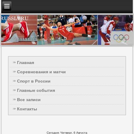
Главная
Соревнования и матчи
Спорт в России
Главные события
Все записи
Контакты
Сегодня: Четверг, 6 Августа