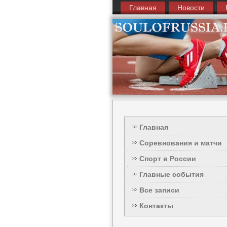
Главная
Новости
Главная
Соревнования и матчи
Спорт в России
Главные события
Все записи
Контакты