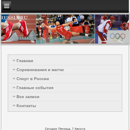
Главная
Соревнования и матчи
Спорт в России
Главные события
Все записи
Контакты
Сегодня: Пятница, 7 Августа