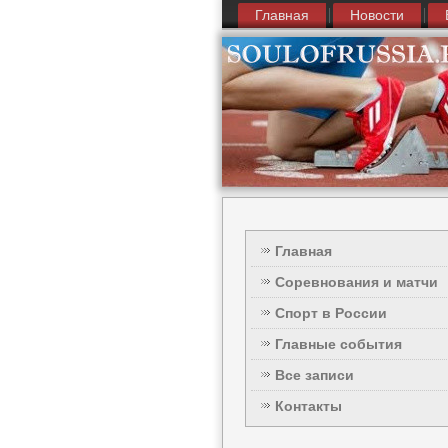
Главная
Новости
Главная
Соревнования и матчи
Спорт в России
Главные события
Все записи
Контакты