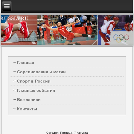
Главная
Соревнования и матчи
Спорт в России
Главные события
Все записи
Контакты
Сегодня: Пятница, 7 Августа