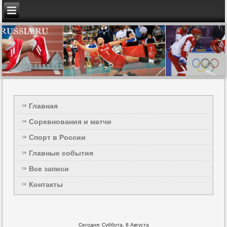
Главная
Соревнования и матчи
Спорт в России
Главные события
Все записи
Контакты
Сегодня: Суббота, 8 Августа