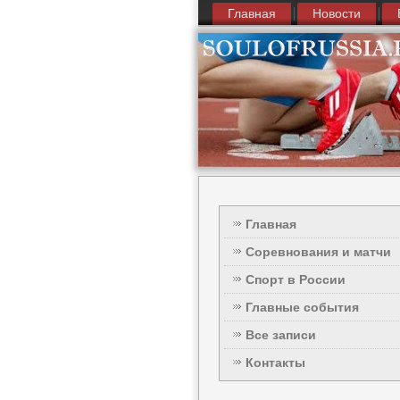
Главная
Новости
Главная
Соревнования и матчи
Спорт в России
Главные события
Все записи
Контакты