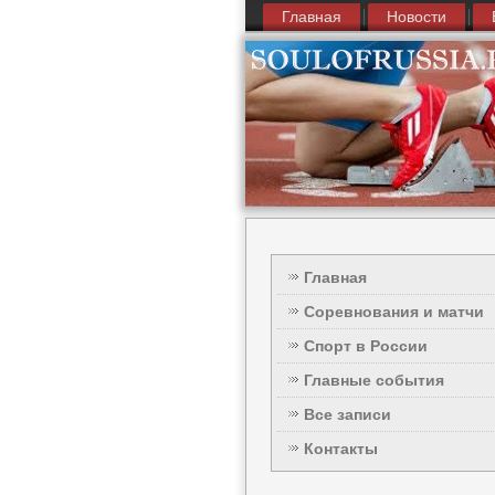
Главная
Новости
Главная
Соревнования и матчи
Спорт в России
Главные события
Все записи
Контакты