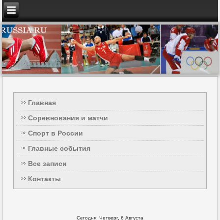
Главная
Соревнования и матчи
Спорт в России
Главные события
Все записи
Контакты
Сегодня: Четверг, 6 Августа