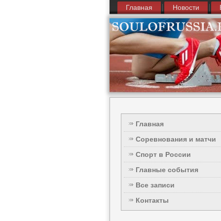
Главная
Новости
Главная
Соревнования и матчи
Спорт в России
Главные события
Все записи
Контакты