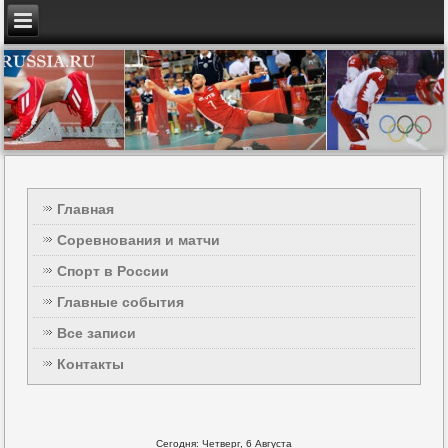
Главная
Соревнования и матчи
Спорт в России
Главные события
Все записи
Контакты
Сегодня: Четверг, 6 Августа