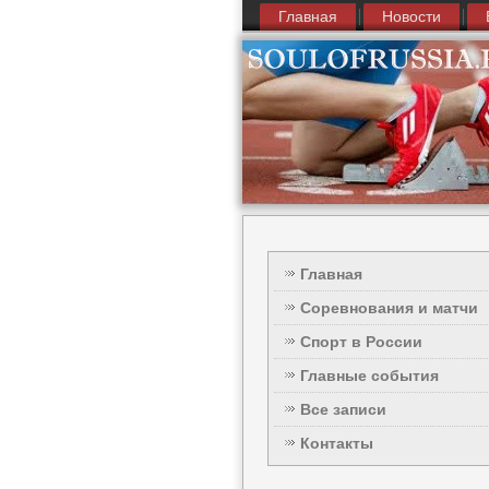
Главная
Новости
Главная
Соревнования и матчи
Спорт в России
Главные события
Все записи
Контакты